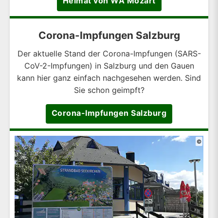
Heimat von WA Mozart
Corona-Impfungen Salzburg
Der aktuelle Stand der Corona-Impfungen (SARS-
CoV-2-Impfungen) in Salzburg und den Gauen
kann hier ganz einfach nachgesehen werden. Sind
Sie schon geimpft?
Corona-Impfungen Salzburg
©