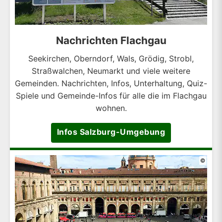
Nachrichten Flachgau
Seekirchen, Oberndorf, Wals, Grödig, Strobl,
Straßwalchen, Neumarkt und viele weitere
Gemeinden. Nachrichten, Infos, Unterhaltung, Quiz-
Spiele und Gemeinde-Infos für alle die im Flachgau
wohnen.
Infos Salzburg-Umgebung
©