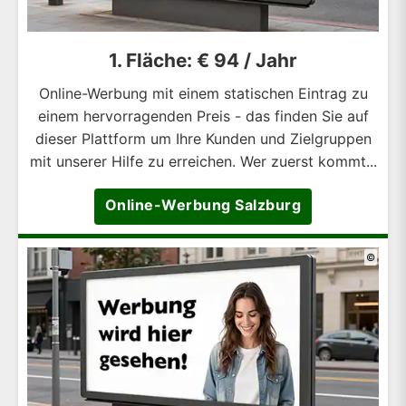
1. Fläche: € 94 / Jahr
Online-Werbung mit einem statischen Eintrag zu
einem hervorragenden Preis - das finden Sie auf
dieser Plattform um Ihre Kunden und Zielgruppen
mit unserer Hilfe zu erreichen. Wer zuerst kommt...
Online-Werbung Salzburg
©