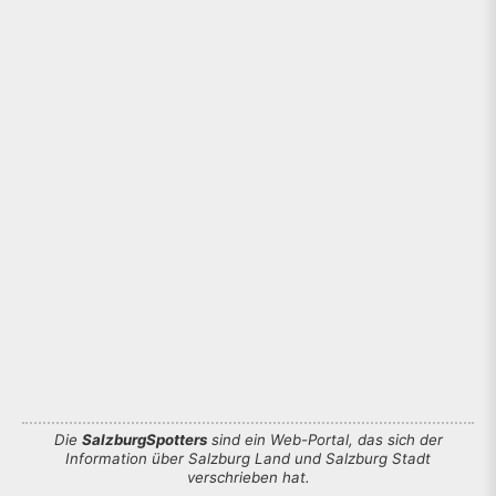
Die
SalzburgSpotters
sind ein Web-Portal, das sich der
Information über Salzburg Land und Salzburg Stadt
verschrieben hat.