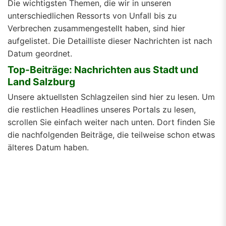
Die wichtigsten Themen, die wir in unseren
unterschiedlichen Ressorts von Unfall bis zu
Verbrechen zusammengestellt haben, sind hier
aufgelistet. Die Detailliste dieser Nachrichten ist nach
Datum geordnet.
Top-Beiträge: Nachrichten aus Stadt und
Land Salzburg
Unsere aktuellsten Schlagzeilen sind hier zu lesen. Um
die restlichen Headlines unseres Portals zu lesen,
scrollen Sie einfach weiter nach unten. Dort finden Sie
die nachfolgenden Beiträge, die teilweise schon etwas
älteres Datum haben.