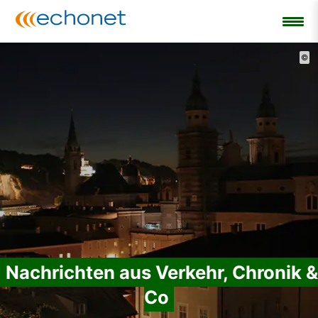
©
Nachrichten aus Verkehr, Chronik &
Co