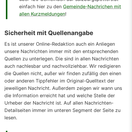
einfach hier zu den
Gemeinde-Nachrichen mit
allen Kurzmeldungen
!
Sicherheit mit Quellenangabe
Es ist unserer Online-Redaktion auch ein Anliegen
unsere Nachrichten immer mit den entsprechenden
Quellen zu unterlegen. Die sind in allen Nachrichten
auch nachlesbar und nachvollziehbar. Wir redigieren
die Quellen nicht, außer wir finden zufällig den einen
oder anderen Tippfehler im Original-Quelltext der
jeweiligen Nachricht. Außerdem zeigen wir wann uns
die Information erreicht hat und welche Stelle der
Urheber der Nachricht ist. Auf allen Nachrichten-
Detailseiten immer im unteren Segment der Seite zu
lesen.