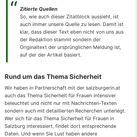
Zitierte Quellen
So, wie auch dieser Zitatblock aussieht, ist
auch immer unsere Quelle zu lesen. Damit ist
klar, dass dieser Text eben nicht von uns aus
der Redaktion stammt sondern der
Originaltext der ursprünglichen Meldung ist,
auf der der Artikel basiert.
Rund um das Thema Sicherheit
Wir haben in Partnerschaft mit der salzburgerin.at
auch das Thema Sicherheit für Frauen intensiver
beleuchtet und nicht nur mit Nachrichten-Texten
sondern auch mit detaillierten Recherchen unterlegt.
Wer sich für das Thema Sicherheit für Frauen in
Salzburg interessiert, findet dort entsprechende
Daten. Und wenn Sie Lust haben andere