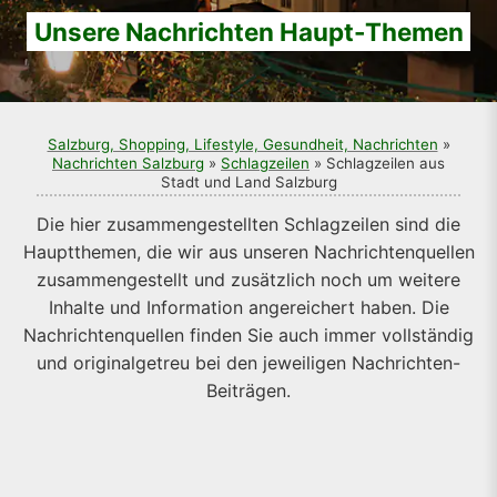
Unsere Nachrichten Haupt-Themen
Salzburg, Shopping, Lifestyle, Gesundheit, Nachrichten
»
Nachrichten Salzburg
»
Schlagzeilen
» Schlagzeilen aus
Stadt und Land Salzburg
Die hier zusammengestellten Schlagzeilen sind die
Hauptthemen, die wir aus unseren Nachrichtenquellen
zusammengestellt und zusätzlich noch um weitere
Inhalte und Information angereichert haben. Die
Nachrichtenquellen finden Sie auch immer vollständig
und originalgetreu bei den jeweiligen Nachrichten-
Beiträgen.