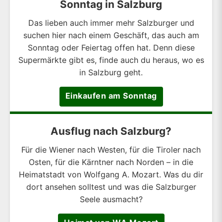
Sonntag in Salzburg
Das lieben auch immer mehr Salzburger und
suchen hier nach einem Geschäft, das auch am
Sonntag oder Feiertag offen hat. Denn diese
Supermärkte gibt es, finde auch du heraus, wo es
in Salzburg geht.
Einkaufen am Sonntag
Ausflug nach Salzburg?
Für die Wiener nach Westen, für die Tiroler nach
Osten, für die Kärntner nach Norden – in die
Heimatstadt von Wolfgang A. Mozart. Was du dir
dort ansehen solltest und was die Salzburger
Seele ausmacht?