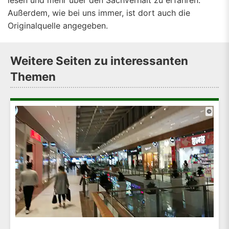
lesen und mehr über den Sachverhalt zu erfahren.
Außerdem, wie bei uns immer, ist dort auch die
Originalquelle angegeben.
Weitere Seiten zu interessanten
Themen
©