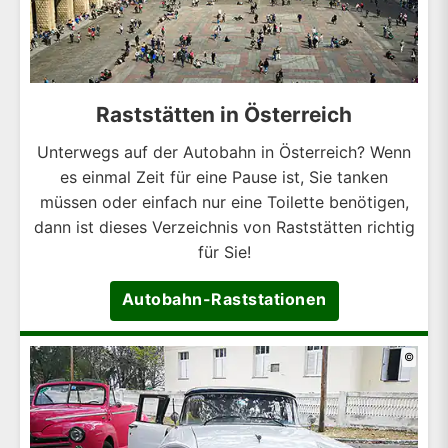
Raststätten in Österreich
Unterwegs auf der Autobahn in Österreich? Wenn
es einmal Zeit für eine Pause ist, Sie tanken
müssen oder einfach nur eine Toilette benötigen,
dann ist dieses Verzeichnis von Raststätten richtig
für Sie!
Autobahn-Raststationen
©