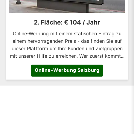
2. Fläche: € 104 / Jahr
Online-Werbung mit einem statischen Eintrag zu
einem hervorragenden Preis - das finden Sie auf
dieser Plattform um Ihre Kunden und Zielgruppen
mit unserer Hilfe zu erreichen. Wer zuerst kommt...
Online-Werbung Salzburg