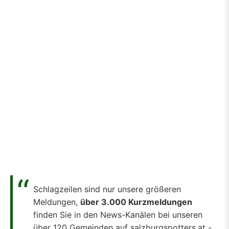
Schlagzeilen sind nur unsere größeren
Meldungen,
über 3.000 Kurzmeldungen
finden Sie in den News-Kanälen bei unseren
über 120 Gemeinden auf salzburgspotters.at -