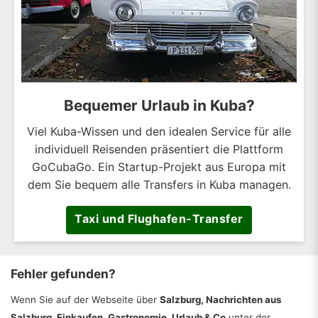
Bequemer Urlaub in Kuba?
Viel Kuba-Wissen und den idealen Service für alle
individuell Reisenden präsentiert die Plattform
GoCubaGo. Ein Startup-Projekt aus Europa mit
dem Sie bequem alle Transfers in Kuba managen.
Taxi und Flughafen-Transfer
Fehler gefunden?
Wenn Sie auf der Webseite über
Salzburg, Nachrichten aus
Salzburg, Einkaufen, Gastronomie, Urlaub & Co
unter der