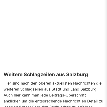
Weitere Schlagzeilen aus Salzburg
Hier sind nach den oberen aktuellsten Nachrichten die
weiteren Schlagzeilen aus Stadt und Land Salzburg.
Auch hier kann man jede Beitrags-Überschrift
anklicken um die entsprechende Nachricht en Detail zu