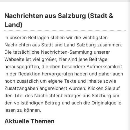
Nachrichten aus Salzburg (Stadt &
Land)
In unseren Beiträgen stellen wir die wichtigsten
Nachrichten aus Stadt und Land Salzburg zusammen.
Die tatsächliche Nachrichten-Sammlung unserer
Webseite ist viel größer, hier sind jene Beiträge
herausgegriffen, die eben besondere Aufmerksamkeit
in der Redaktion hervorgerufen haben und daher auch
noch zusätzlich um eigene Texte und Inhalte sowie
Zusatzangaben angereichert wurden. Klicken Sie auf
den Titel des Nachrichtenbeitrages aus Salzburg um
den vollständigen Beitrag und auch die Originalquelle
lesen zu können.
Aktuelle Themen