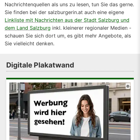
Nachrichtenquellen als uns zu lesen, tun Sie das gerne.
Sie finden bei der salzburgerin.at auch eine eigene
Linkliste mit Nachrichten aus der Stadt Salzburg und
dem Land Salzburg
inkl. kleinerer regionaler Medien -
schauen Sie sich dort um, es gibt mehr Angebote, als
Sie vielleicht denken.
Digitale Plakatwand
©