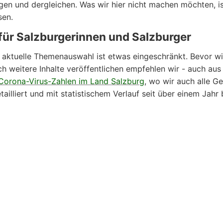
en und dergleichen. Was wir hier nicht machen möchten, ist
sen.
für Salzburgerinnen und Salzburger
aktuelle Themenauswahl ist etwas eingeschränkt. Bevor wi
h weitere Inhalte veröffentlichen empfehlen wir - auch aus
Corona-Virus-Zahlen im Land Salzburg
, wo wir auch alle 
tailliert und mit statistischem Verlauf seit über einem Jahr 