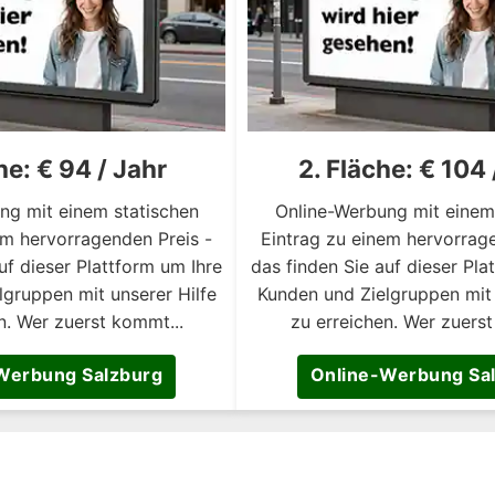
he: € 94 / Jahr
2. Fläche: € 104 
ng mit einem statischen
Online-Werbung mit einem
em hervorragenden Preis -
Eintrag zu einem hervorrage
uf dieser Plattform um Ihre
das finden Sie auf dieser Pla
gruppen mit unserer Hilfe
Kunden und Zielgruppen mit 
n. Wer zuerst kommt...
zu erreichen. Wer zuerst
Werbung Salzburg
Online-Werbung Sa