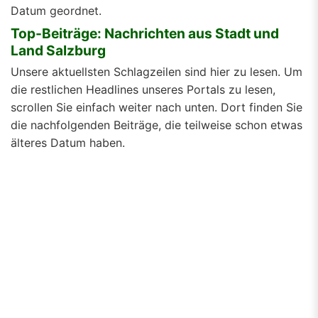
Datum geordnet.
Top-Beiträge: Nachrichten aus Stadt und
Land Salzburg
Unsere aktuellsten Schlagzeilen sind hier zu lesen. Um
die restlichen Headlines unseres Portals zu lesen,
scrollen Sie einfach weiter nach unten. Dort finden Sie
die nachfolgenden Beiträge, die teilweise schon etwas
älteres Datum haben.