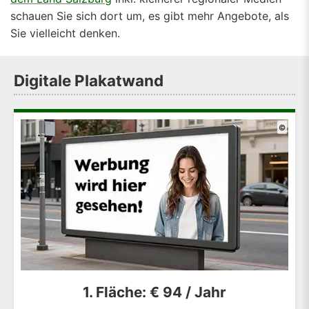
schauen Sie sich dort um, es gibt mehr Angebote, als
Sie vielleicht denken.
Digitale Plakatwand
©
1. Fläche: € 94 / Jahr