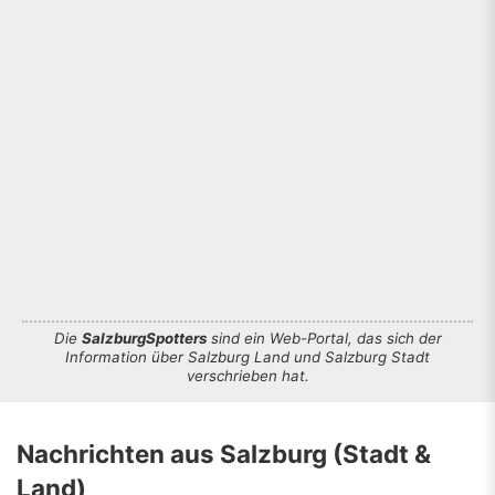
Die
SalzburgSpotters
sind ein Web-Portal, das sich der
Information über Salzburg Land und Salzburg Stadt
verschrieben hat.
Nachrichten aus Salzburg (Stadt &
Land)