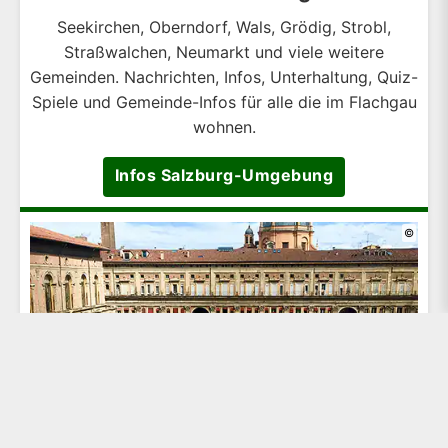
Seekirchen, Oberndorf, Wals, Grödig, Strobl,
Straßwalchen, Neumarkt und viele weitere
Gemeinden. Nachrichten, Infos, Unterhaltung, Quiz-
Spiele und Gemeinde-Infos für alle die im Flachgau
wohnen.
Infos Salzburg-Umgebung
©