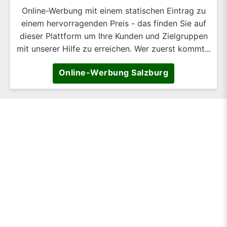
Online-Werbung mit einem statischen Eintrag zu
einem hervorragenden Preis - das finden Sie auf
dieser Plattform um Ihre Kunden und Zielgruppen
mit unserer Hilfe zu erreichen. Wer zuerst kommt...
Online-Werbung Salzburg