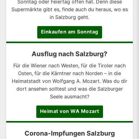
Sonntag oder Feiertag offen hat. Denn diese
Supermärkte gibt es, finde auch du heraus, wo es
in Salzburg geht.
Einkaufen am Sonntag
Ausflug nach Salzburg?
Für die Wiener nach Westen, für die Tiroler nach
Osten, für die Kärntner nach Norden – in die
Heimatstadt von Wolfgang A. Mozart. Was du dir
dort ansehen solltest und was die Salzburger
Seele ausmacht?
Heimat von WA Mozart
Corona-Impfungen Salzburg