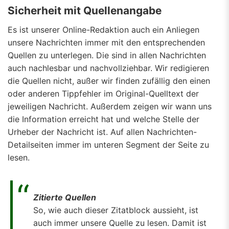
Sicherheit mit Quellenangabe
Es ist unserer Online-Redaktion auch ein Anliegen
unsere Nachrichten immer mit den entsprechenden
Quellen zu unterlegen. Die sind in allen Nachrichten
auch nachlesbar und nachvollziehbar. Wir redigieren
die Quellen nicht, außer wir finden zufällig den einen
oder anderen Tippfehler im Original-Quelltext der
jeweiligen Nachricht. Außerdem zeigen wir wann uns
die Information erreicht hat und welche Stelle der
Urheber der Nachricht ist. Auf allen Nachrichten-
Detailseiten immer im unteren Segment der Seite zu
lesen.
Zitierte Quellen
So, wie auch dieser Zitatblock aussieht, ist
auch immer unsere Quelle zu lesen. Damit ist