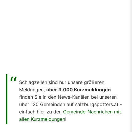
Schlagzeilen sind nur unsere größeren
Meldungen,
über 3.000 Kurzmeldungen
finden Sie in den News-Kanälen bei unseren
über 120 Gemeinden auf salzburgspotters.at -
einfach hier zu den
Gemeinde-Nachrichen mit
allen Kurzmeldungen
!