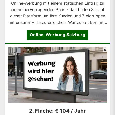
Online-Werbung mit einem statischen Eintrag zu
einem hervorragenden Preis - das finden Sie auf
dieser Plattform um Ihre Kunden und Zielgruppen
mit unserer Hilfe zu erreichen. Wer zuerst kommt...
Online-Werbung Salzburg
©
2. Fläche: € 104 / Jahr