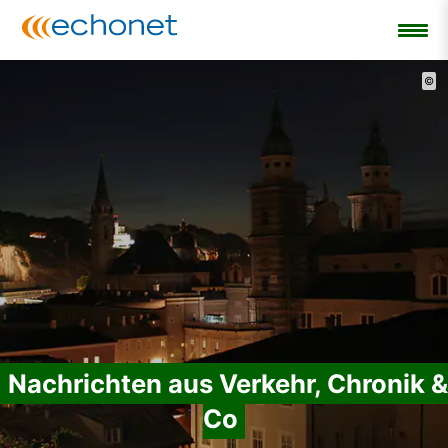
©
Nachrichten aus Verkehr, Chronik &
Co