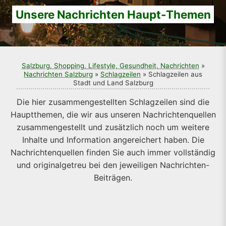
Unsere Nachrichten Haupt-Themen
Salzburg, Shopping, Lifestyle, Gesundheit, Nachrichten
»
Nachrichten Salzburg
»
Schlagzeilen
» Schlagzeilen aus
Stadt und Land Salzburg
Die hier zusammengestellten Schlagzeilen sind die
Hauptthemen, die wir aus unseren Nachrichtenquellen
zusammengestellt und zusätzlich noch um weitere
Inhalte und Information angereichert haben. Die
Nachrichtenquellen finden Sie auch immer vollständig
und originalgetreu bei den jeweiligen Nachrichten-
Beiträgen.