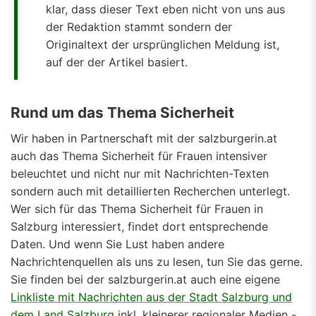
klar, dass dieser Text eben nicht von uns aus
der Redaktion stammt sondern der
Originaltext der ursprünglichen Meldung ist,
auf der der Artikel basiert.
Rund um das Thema Sicherheit
Wir haben in Partnerschaft mit der salzburgerin.at
auch das Thema Sicherheit für Frauen intensiver
beleuchtet und nicht nur mit Nachrichten-Texten
sondern auch mit detaillierten Recherchen unterlegt.
Wer sich für das Thema Sicherheit für Frauen in
Salzburg interessiert, findet dort entsprechende
Daten. Und wenn Sie Lust haben andere
Nachrichtenquellen als uns zu lesen, tun Sie das gerne.
Sie finden bei der salzburgerin.at auch eine eigene
Linkliste mit Nachrichten aus der Stadt Salzburg und
dem Land Salzburg
inkl. kleinerer regionaler Medien -