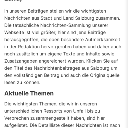
In unseren Beiträgen stellen wir die wichtigsten
Nachrichten aus Stadt und Land Salzburg zusammen.
Die tatsächliche Nachrichten-Sammlung unserer
Webseite ist viel größer, hier sind jene Beiträge
herausgegriffen, die eben besondere Aufmerksamkeit
in der Redaktion hervorgerufen haben und daher auch
noch zusätzlich um eigene Texte und Inhalte sowie
Zusatzangaben angereichert wurden. Klicken Sie auf
den Titel des Nachrichtenbeitrages aus Salzburg um
den vollständigen Beitrag und auch die Originalquelle
lesen zu können.
Aktuelle Themen
Die wichtigsten Themen, die wir in unseren
unterschiedlichen Ressorts von Unfall bis zu
Verbrechen zusammengestellt haben, sind hier
aufgelistet. Die Detailliste dieser Nachrichten ist nach