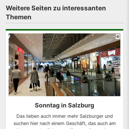
Weitere Seiten zu interessanten
Themen
©
Sonntag in Salzburg
Das lieben auch immer mehr Salzburger und
suchen hier nach einem Geschäft, das auch am