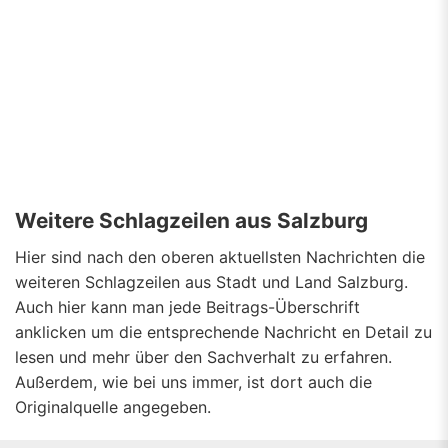
Weitere Schlagzeilen aus Salzburg
Hier sind nach den oberen aktuellsten Nachrichten die
weiteren Schlagzeilen aus Stadt und Land Salzburg.
Auch hier kann man jede Beitrags-Überschrift
anklicken um die entsprechende Nachricht en Detail zu
lesen und mehr über den Sachverhalt zu erfahren.
Außerdem, wie bei uns immer, ist dort auch die
Originalquelle angegeben.