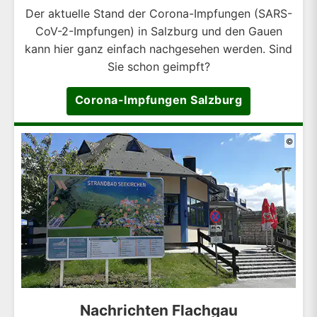
Der aktuelle Stand der Corona-Impfungen (SARS-
CoV-2-Impfungen) in Salzburg und den Gauen
kann hier ganz einfach nachgesehen werden. Sind
Sie schon geimpft?
Corona-Impfungen Salzburg
©
Nachrichten Flachgau