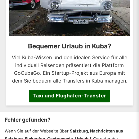
Bequemer Urlaub in Kuba?
Viel Kuba-Wissen und den idealen Service für alle
individuell Reisenden präsentiert die Plattform
GoCubaGo. Ein Startup-Projekt aus Europa mit
dem Sie bequem alle Transfers in Kuba managen.
Taxi und Flughafen-Transfer
Fehler gefunden?
Wenn Sie auf der Webseite über
Salzburg, Nachrichten aus
Salzburg, Einkaufen, Gastronomie, Urlaub & Co
unter der