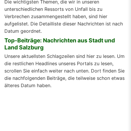
Die wichtigsten Themen, die wir in unseren
unterschiedlichen Ressorts von Unfall bis zu
Verbrechen zusammengestellt haben, sind hier
aufgelistet. Die Detailliste dieser Nachrichten ist nach
Datum geordnet.
Top-Beiträge: Nachrichten aus Stadt und
Land Salzburg
Unsere aktuellsten Schlagzeilen sind hier zu lesen. Um
die restlichen Headlines unseres Portals zu lesen,
scrollen Sie einfach weiter nach unten. Dort finden Sie
die nachfolgenden Beiträge, die teilweise schon etwas
älteres Datum haben.