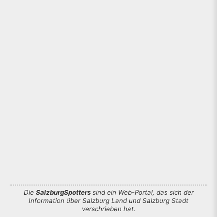
Die
SalzburgSpotters
sind ein Web-Portal, das sich der
Information über Salzburg Land und Salzburg Stadt
verschrieben hat.