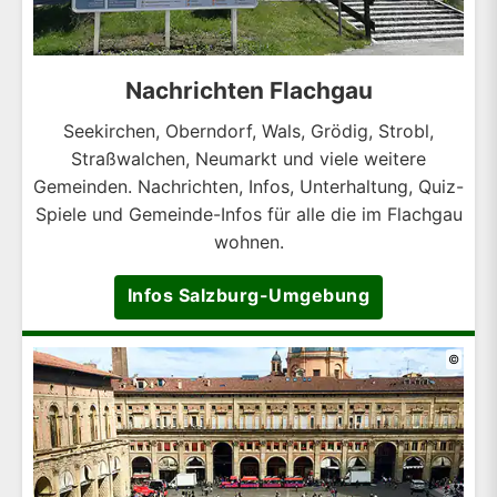
Nachrichten Flachgau
Seekirchen, Oberndorf, Wals, Grödig, Strobl,
Straßwalchen, Neumarkt und viele weitere
Gemeinden. Nachrichten, Infos, Unterhaltung, Quiz-
Spiele und Gemeinde-Infos für alle die im Flachgau
wohnen.
Infos Salzburg-Umgebung
©