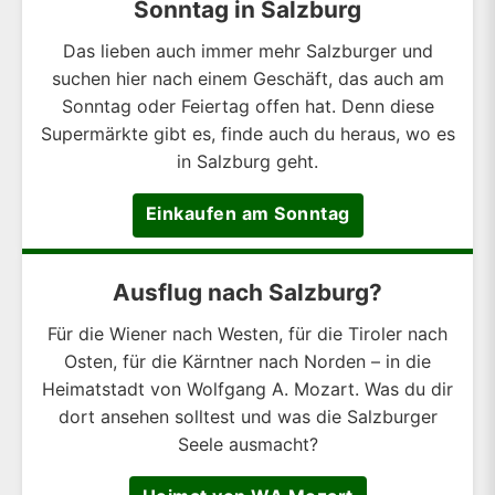
Sonntag in Salzburg
Das lieben auch immer mehr Salzburger und
suchen hier nach einem Geschäft, das auch am
Sonntag oder Feiertag offen hat. Denn diese
Supermärkte gibt es, finde auch du heraus, wo es
in Salzburg geht.
Einkaufen am Sonntag
Ausflug nach Salzburg?
Für die Wiener nach Westen, für die Tiroler nach
Osten, für die Kärntner nach Norden – in die
Heimatstadt von Wolfgang A. Mozart. Was du dir
dort ansehen solltest und was die Salzburger
Seele ausmacht?