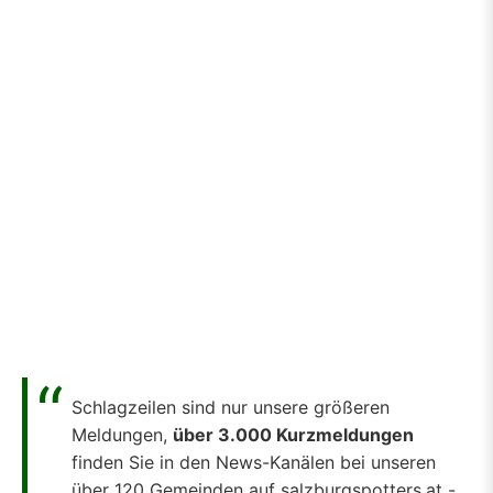
Schlagzeilen sind nur unsere größeren
Meldungen,
über 3.000 Kurzmeldungen
finden Sie in den News-Kanälen bei unseren
über 120 Gemeinden auf salzburgspotters.at -