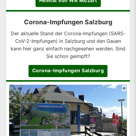
Heimat von WA Mozart
Corona-Impfungen Salzburg
Der aktuelle Stand der Corona-Impfungen (SARS-
CoV-2-Impfungen) in Salzburg und den Gauen
kann hier ganz einfach nachgesehen werden. Sind
Sie schon geimpft?
Corona-Impfungen Salzburg
©