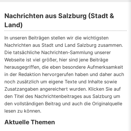
Nachrichten aus Salzburg (Stadt &
Land)
In unseren Beiträgen stellen wir die wichtigsten
Nachrichten aus Stadt und Land Salzburg zusammen.
Die tatsächliche Nachrichten-Sammlung unserer
Webseite ist viel größer, hier sind jene Beiträge
herausgegriffen, die eben besondere Aufmerksamkeit
in der Redaktion hervorgerufen haben und daher auch
noch zusätzlich um eigene Texte und Inhalte sowie
Zusatzangaben angereichert wurden. Klicken Sie auf
den Titel des Nachrichtenbeitrages aus Salzburg um
den vollständigen Beitrag und auch die Originalquelle
lesen zu können.
Aktuelle Themen