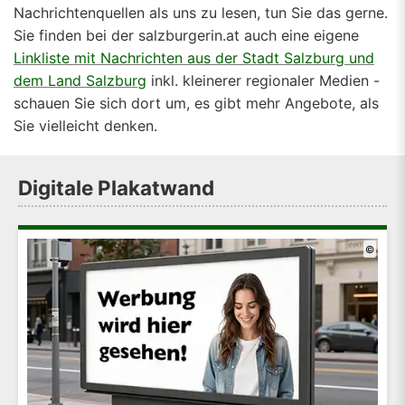
Nachrichtenquellen als uns zu lesen, tun Sie das gerne.
Sie finden bei der salzburgerin.at auch eine eigene
Linkliste mit Nachrichten aus der Stadt Salzburg und
dem Land Salzburg
inkl. kleinerer regionaler Medien -
schauen Sie sich dort um, es gibt mehr Angebote, als
Sie vielleicht denken.
Digitale Plakatwand
©