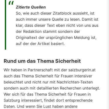
Zitierte Quellen
So, wie auch dieser Zitatblock aussieht, ist
auch immer unsere Quelle zu lesen. Damit ist
klar, dass dieser Text eben nicht von uns aus
der Redaktion stammt sondern der
Originaltext der ursprünglichen Meldung ist,
auf der der Artikel basiert.
Rund um das Thema Sicherheit
Wir haben in Partnerschaft mit der salzburgerin.at
auch das Thema Sicherheit für Frauen intensiver
beleuchtet und nicht nur mit Nachrichten-Texten
sondern auch mit detaillierten Recherchen unterlegt.
Wer sich für das Thema Sicherheit für Frauen in
Salzburg interessiert, findet dort entsprechende
Daten. Und wenn Sie Lust haben andere