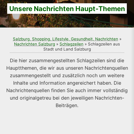
Unsere Nachrichten Haupt-Themen
Salzburg, Shopping, Lifestyle, Gesundheit, Nachrichten
»
Nachrichten Salzburg
»
Schlagzeilen
» Schlagzeilen aus
Stadt und Land Salzburg
Die hier zusammengestellten Schlagzeilen sind die
Hauptthemen, die wir aus unseren Nachrichtenquellen
zusammengestellt und zusätzlich noch um weitere
Inhalte und Information angereichert haben. Die
Nachrichtenquellen finden Sie auch immer vollständig
und originalgetreu bei den jeweiligen Nachrichten-
Beiträgen.