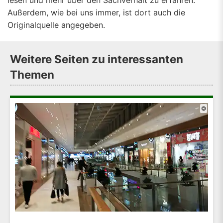
lesen und mehr über den Sachverhalt zu erfahren.
Außerdem, wie bei uns immer, ist dort auch die
Originalquelle angegeben.
Weitere Seiten zu interessanten
Themen
©