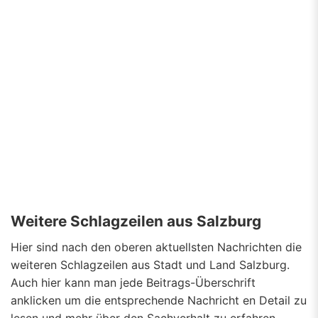
Weitere Schlagzeilen aus Salzburg
Hier sind nach den oberen aktuellsten Nachrichten die
weiteren Schlagzeilen aus Stadt und Land Salzburg.
Auch hier kann man jede Beitrags-Überschrift
anklicken um die entsprechende Nachricht en Detail zu