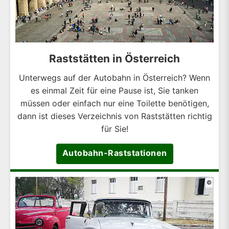
Raststätten in Österreich
Unterwegs auf der Autobahn in Österreich? Wenn
es einmal Zeit für eine Pause ist, Sie tanken
müssen oder einfach nur eine Toilette benötigen,
dann ist dieses Verzeichnis von Raststätten richtig
für Sie!
Autobahn-Raststationen
©