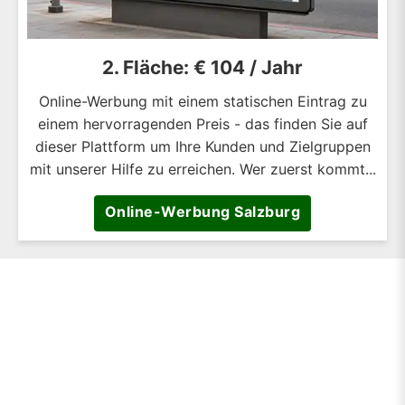
2. Fläche: € 104 / Jahr
Online-Werbung mit einem statischen Eintrag zu
einem hervorragenden Preis - das finden Sie auf
dieser Plattform um Ihre Kunden und Zielgruppen
mit unserer Hilfe zu erreichen. Wer zuerst kommt...
Online-Werbung Salzburg