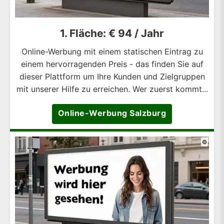
1. Fläche: € 94 / Jahr
Online-Werbung mit einem statischen Eintrag zu
einem hervorragenden Preis - das finden Sie auf
dieser Plattform um Ihre Kunden und Zielgruppen
mit unserer Hilfe zu erreichen. Wer zuerst kommt...
Online-Werbung Salzburg
©