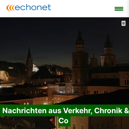
©
Nachrichten aus Verkehr, Chronik &
Co