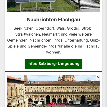
Nachrichten Flachgau
Seekirchen, Oberndorf, Wals, Grödig, Strobl,
Straßwalchen, Neumarkt und viele weitere
Gemeinden. Nachrichten, Infos, Unterhaltung, Quiz-
Spiele und Gemeinde-Infos für alle die im Flachgau
wohnen.
Infos Salzburg-Umgebung
©