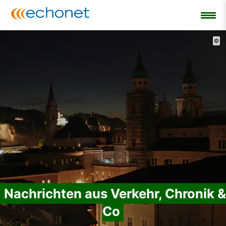
©
Nachrichten aus Verkehr, Chronik &
Co