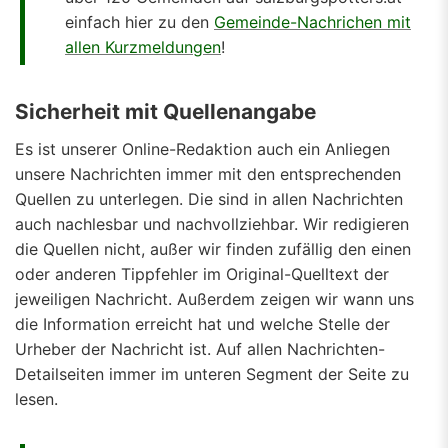
einfach hier zu den
Gemeinde-Nachrichen mit
allen Kurzmeldungen
!
Sicherheit mit Quellenangabe
Es ist unserer Online-Redaktion auch ein Anliegen
unsere Nachrichten immer mit den entsprechenden
Quellen zu unterlegen. Die sind in allen Nachrichten
auch nachlesbar und nachvollziehbar. Wir redigieren
die Quellen nicht, außer wir finden zufällig den einen
oder anderen Tippfehler im Original-Quelltext der
jeweiligen Nachricht. Außerdem zeigen wir wann uns
die Information erreicht hat und welche Stelle der
Urheber der Nachricht ist. Auf allen Nachrichten-
Detailseiten immer im unteren Segment der Seite zu
lesen.