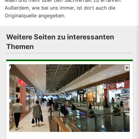
lesen und mehr über den Sachverhalt zu erfahren.
Außerdem, wie bei uns immer, ist dort auch die
Originalquelle angegeben.
Weitere Seiten zu interessanten
Themen
©