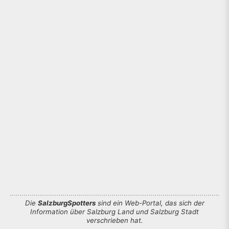
Die
SalzburgSpotters
sind ein Web-Portal, das sich der
Information über Salzburg Land und Salzburg Stadt
verschrieben hat.