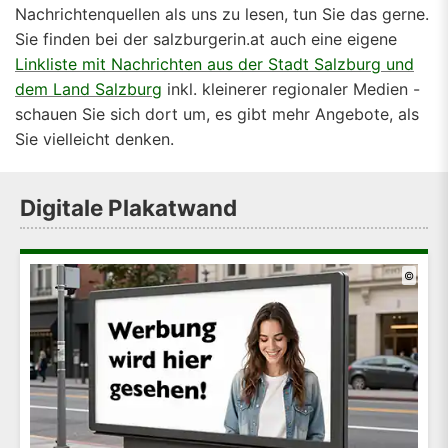
Nachrichtenquellen als uns zu lesen, tun Sie das gerne.
Sie finden bei der salzburgerin.at auch eine eigene
Linkliste mit Nachrichten aus der Stadt Salzburg und
dem Land Salzburg
inkl. kleinerer regionaler Medien -
schauen Sie sich dort um, es gibt mehr Angebote, als
Sie vielleicht denken.
Digitale Plakatwand
©