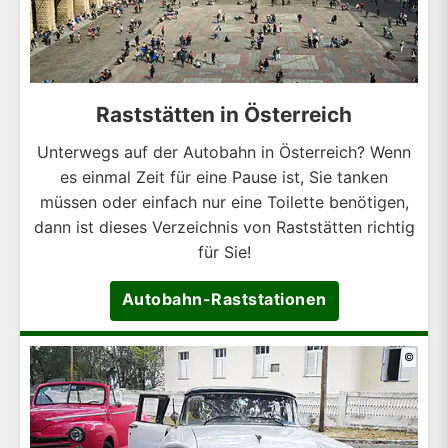
Raststätten in Österreich
Unterwegs auf der Autobahn in Österreich? Wenn
es einmal Zeit für eine Pause ist, Sie tanken
müssen oder einfach nur eine Toilette benötigen,
dann ist dieses Verzeichnis von Raststätten richtig
für Sie!
Autobahn-Raststationen
©