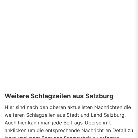
Weitere Schlagzeilen aus Salzburg
Hier sind nach den oberen aktuellsten Nachrichten die
weiteren Schlagzeilen aus Stadt und Land Salzburg.
Auch hier kann man jede Beitrags-Überschrift
anklicken um die entsprechende Nachricht en Detail zu