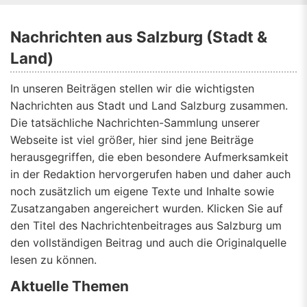
Nachrichten aus Salzburg (Stadt &
Land)
In unseren Beiträgen stellen wir die wichtigsten
Nachrichten aus Stadt und Land Salzburg zusammen.
Die tatsächliche Nachrichten-Sammlung unserer
Webseite ist viel größer, hier sind jene Beiträge
herausgegriffen, die eben besondere Aufmerksamkeit
in der Redaktion hervorgerufen haben und daher auch
noch zusätzlich um eigene Texte und Inhalte sowie
Zusatzangaben angereichert wurden. Klicken Sie auf
den Titel des Nachrichtenbeitrages aus Salzburg um
den vollständigen Beitrag und auch die Originalquelle
lesen zu können.
Aktuelle Themen