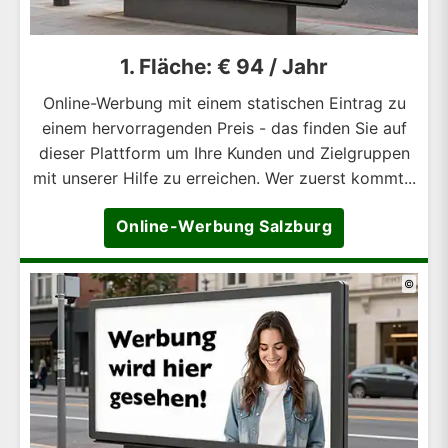
1. Fläche: € 94 / Jahr
Online-Werbung mit einem statischen Eintrag zu
einem hervorragenden Preis - das finden Sie auf
dieser Plattform um Ihre Kunden und Zielgruppen
mit unserer Hilfe zu erreichen. Wer zuerst kommt...
Online-Werbung Salzburg
©