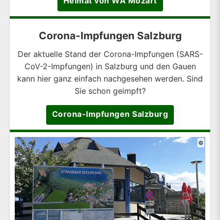
Heimat von WA Mozart
Corona-Impfungen Salzburg
Der aktuelle Stand der Corona-Impfungen (SARS-
CoV-2-Impfungen) in Salzburg und den Gauen
kann hier ganz einfach nachgesehen werden. Sind
Sie schon geimpft?
Corona-Impfungen Salzburg
©