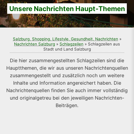
Unsere Nachrichten Haupt-Themen
Salzburg, Shopping, Lifestyle, Gesundheit, Nachrichten
»
Nachrichten Salzburg
»
Schlagzeilen
» Schlagzeilen aus
Stadt und Land Salzburg
Die hier zusammengestellten Schlagzeilen sind die
Hauptthemen, die wir aus unseren Nachrichtenquellen
zusammengestellt und zusätzlich noch um weitere
Inhalte und Information angereichert haben. Die
Nachrichtenquellen finden Sie auch immer vollständig
und originalgetreu bei den jeweiligen Nachrichten-
Beiträgen.