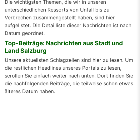
Die wichtigsten Themen, die wir in unseren
unterschiedlichen Ressorts von Unfall bis zu
Verbrechen zusammengestellt haben, sind hier
aufgelistet. Die Detailliste dieser Nachrichten ist nach
Datum geordnet.
Top-Beiträge: Nachrichten aus Stadt und
Land Salzburg
Unsere aktuellsten Schlagzeilen sind hier zu lesen. Um
die restlichen Headlines unseres Portals zu lesen,
scrollen Sie einfach weiter nach unten. Dort finden Sie
die nachfolgenden Beiträge, die teilweise schon etwas
älteres Datum haben.