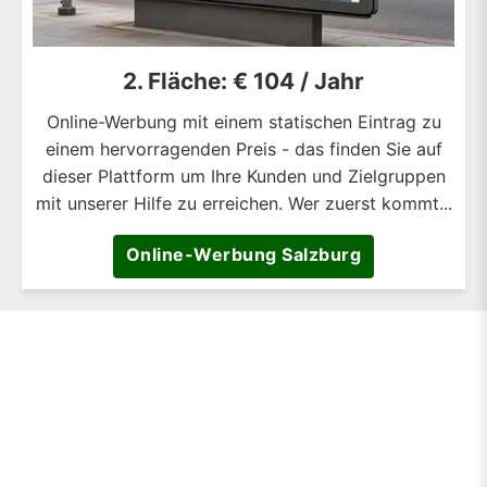
2. Fläche: € 104 / Jahr
Online-Werbung mit einem statischen Eintrag zu
einem hervorragenden Preis - das finden Sie auf
dieser Plattform um Ihre Kunden und Zielgruppen
mit unserer Hilfe zu erreichen. Wer zuerst kommt...
Online-Werbung Salzburg