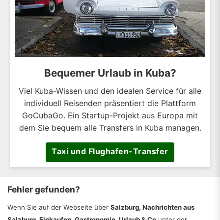
Bequemer Urlaub in Kuba?
Viel Kuba-Wissen und den idealen Service für alle
individuell Reisenden präsentiert die Plattform
GoCubaGo. Ein Startup-Projekt aus Europa mit
dem Sie bequem alle Transfers in Kuba managen.
Taxi und Flughafen-Transfer
Fehler gefunden?
Wenn Sie auf der Webseite über
Salzburg, Nachrichten aus
Salzburg, Einkaufen, Gastronomie, Urlaub & Co
unter der