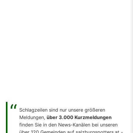
Schlagzeilen sind nur unsere größeren
Meldungen,
über 3.000 Kurzmeldungen
finden Sie in den News-Kanälen bei unseren
über 120 Gemeinden auf salzburgspotters.at -