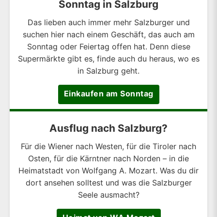
Sonntag in Salzburg
Das lieben auch immer mehr Salzburger und
suchen hier nach einem Geschäft, das auch am
Sonntag oder Feiertag offen hat. Denn diese
Supermärkte gibt es, finde auch du heraus, wo es
in Salzburg geht.
Einkaufen am Sonntag
Ausflug nach Salzburg?
Für die Wiener nach Westen, für die Tiroler nach
Osten, für die Kärntner nach Norden – in die
Heimatstadt von Wolfgang A. Mozart. Was du dir
dort ansehen solltest und was die Salzburger
Seele ausmacht?