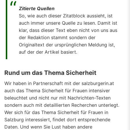
Zitierte Quellen
So, wie auch dieser Zitatblock aussieht, ist
auch immer unsere Quelle zu lesen. Damit ist
klar, dass dieser Text eben nicht von uns aus
der Redaktion stammt sondern der
Originaltext der ursprünglichen Meldung ist,
auf der der Artikel basiert.
Rund um das Thema Sicherheit
Wir haben in Partnerschaft mit der salzburgerin.at
auch das Thema Sicherheit für Frauen intensiver
beleuchtet und nicht nur mit Nachrichten-Texten
sondern auch mit detaillierten Recherchen unterlegt.
Wer sich für das Thema Sicherheit für Frauen in
Salzburg interessiert, findet dort entsprechende
Daten. Und wenn Sie Lust haben andere