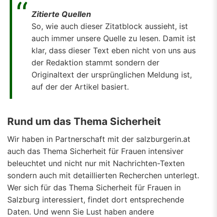
Zitierte Quellen
So, wie auch dieser Zitatblock aussieht, ist
auch immer unsere Quelle zu lesen. Damit ist
klar, dass dieser Text eben nicht von uns aus
der Redaktion stammt sondern der
Originaltext der ursprünglichen Meldung ist,
auf der der Artikel basiert.
Rund um das Thema Sicherheit
Wir haben in Partnerschaft mit der salzburgerin.at
auch das Thema Sicherheit für Frauen intensiver
beleuchtet und nicht nur mit Nachrichten-Texten
sondern auch mit detaillierten Recherchen unterlegt.
Wer sich für das Thema Sicherheit für Frauen in
Salzburg interessiert, findet dort entsprechende
Daten. Und wenn Sie Lust haben andere