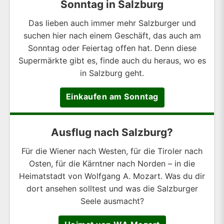
Sonntag in Salzburg
Das lieben auch immer mehr Salzburger und
suchen hier nach einem Geschäft, das auch am
Sonntag oder Feiertag offen hat. Denn diese
Supermärkte gibt es, finde auch du heraus, wo es
in Salzburg geht.
Einkaufen am Sonntag
Ausflug nach Salzburg?
Für die Wiener nach Westen, für die Tiroler nach
Osten, für die Kärntner nach Norden – in die
Heimatstadt von Wolfgang A. Mozart. Was du dir
dort ansehen solltest und was die Salzburger
Seele ausmacht?