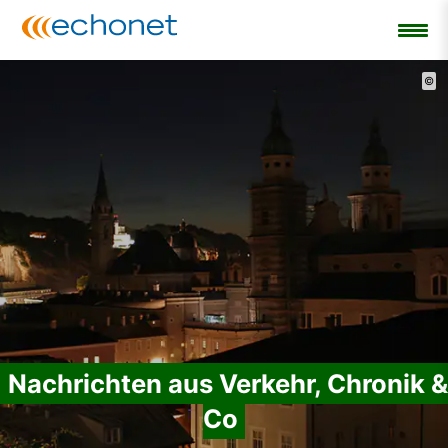
©
Nachrichten aus Verkehr, Chronik &
Co