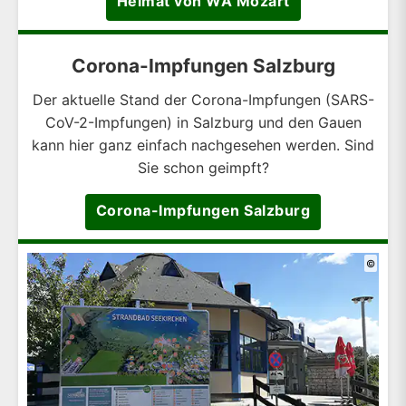
Heimat von WA Mozart
Corona-Impfungen Salzburg
Der aktuelle Stand der Corona-Impfungen (SARS-
CoV-2-Impfungen) in Salzburg und den Gauen
kann hier ganz einfach nachgesehen werden. Sind
Sie schon geimpft?
Corona-Impfungen Salzburg
©