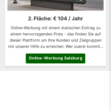
2. Fläche: € 104 / Jahr
Online-Werbung mit einem statischen Eintrag zu
einem hervorragenden Preis - das finden Sie auf
dieser Plattform um Ihre Kunden und Zielgruppen
mit unserer Hilfe zu erreichen. Wer zuerst kommt...
Online-Werbung Salzburg