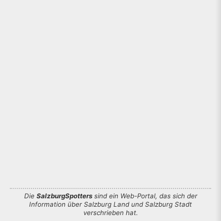
Die
SalzburgSpotters
sind ein Web-Portal, das sich der
Information über Salzburg Land und Salzburg Stadt
verschrieben hat.