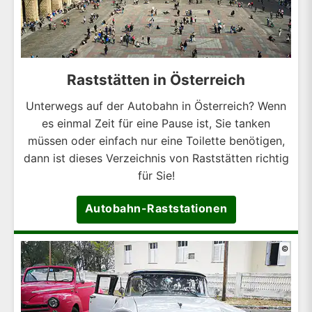
Raststätten in Österreich
Unterwegs auf der Autobahn in Österreich? Wenn
es einmal Zeit für eine Pause ist, Sie tanken
müssen oder einfach nur eine Toilette benötigen,
dann ist dieses Verzeichnis von Raststätten richtig
für Sie!
Autobahn-Raststationen
©