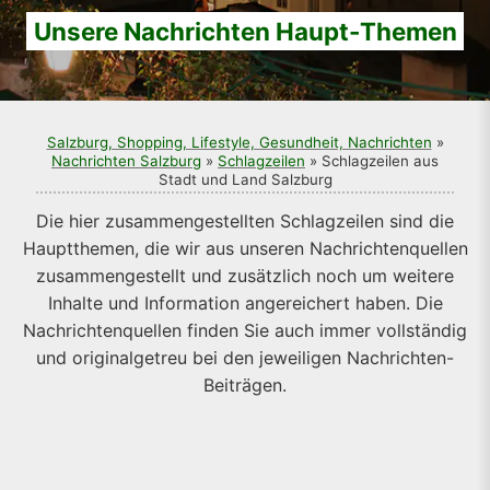
Unsere Nachrichten Haupt-Themen
Salzburg, Shopping, Lifestyle, Gesundheit, Nachrichten
»
Nachrichten Salzburg
»
Schlagzeilen
» Schlagzeilen aus
Stadt und Land Salzburg
Die hier zusammengestellten Schlagzeilen sind die
Hauptthemen, die wir aus unseren Nachrichtenquellen
zusammengestellt und zusätzlich noch um weitere
Inhalte und Information angereichert haben. Die
Nachrichtenquellen finden Sie auch immer vollständig
und originalgetreu bei den jeweiligen Nachrichten-
Beiträgen.