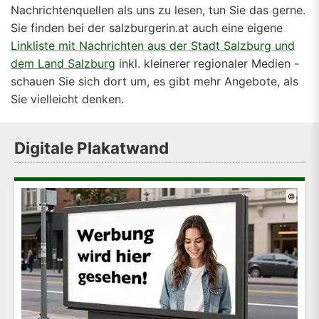
Nachrichtenquellen als uns zu lesen, tun Sie das gerne.
Sie finden bei der salzburgerin.at auch eine eigene
Linkliste mit Nachrichten aus der Stadt Salzburg und
dem Land Salzburg
inkl. kleinerer regionaler Medien -
schauen Sie sich dort um, es gibt mehr Angebote, als
Sie vielleicht denken.
Digitale Plakatwand
©