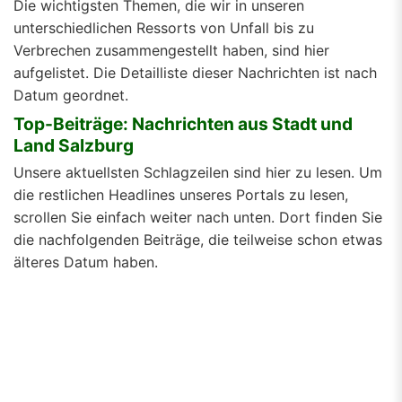
Die wichtigsten Themen, die wir in unseren
unterschiedlichen Ressorts von Unfall bis zu
Verbrechen zusammengestellt haben, sind hier
aufgelistet. Die Detailliste dieser Nachrichten ist nach
Datum geordnet.
Top-Beiträge: Nachrichten aus Stadt und
Land Salzburg
Unsere aktuellsten Schlagzeilen sind hier zu lesen. Um
die restlichen Headlines unseres Portals zu lesen,
scrollen Sie einfach weiter nach unten. Dort finden Sie
die nachfolgenden Beiträge, die teilweise schon etwas
älteres Datum haben.