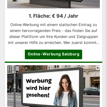
1. Fläche: € 94 / Jahr
Online-Werbung mit einem statischen Eintrag zu
einem hervorragenden Preis - das finden Sie auf
dieser Plattform um Ihre Kunden und Zielgruppen
mit unserer Hilfe zu erreichen. Wer zuerst kommt...
Online-Werbung Salzburg
©