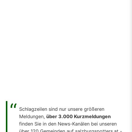
Schlagzeilen sind nur unsere größeren
Meldungen,
über 3.000 Kurzmeldungen
finden Sie in den News-Kanälen bei unseren
über 120 Gemeinden auf salzburgspotters.at -