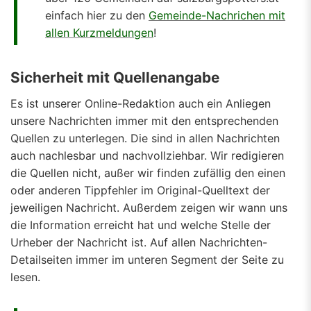
einfach hier zu den
Gemeinde-Nachrichen mit
allen Kurzmeldungen
!
Sicherheit mit Quellenangabe
Es ist unserer Online-Redaktion auch ein Anliegen
unsere Nachrichten immer mit den entsprechenden
Quellen zu unterlegen. Die sind in allen Nachrichten
auch nachlesbar und nachvollziehbar. Wir redigieren
die Quellen nicht, außer wir finden zufällig den einen
oder anderen Tippfehler im Original-Quelltext der
jeweiligen Nachricht. Außerdem zeigen wir wann uns
die Information erreicht hat und welche Stelle der
Urheber der Nachricht ist. Auf allen Nachrichten-
Detailseiten immer im unteren Segment der Seite zu
lesen.