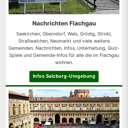
Nachrichten Flachgau
Seekirchen, Oberndorf, Wals, Grödig, Strobl,
Straßwalchen, Neumarkt und viele weitere
Gemeinden. Nachrichten, Infos, Unterhaltung, Quiz-
Spiele und Gemeinde-Infos für alle die im Flachgau
wohnen.
Infos Salzburg-Umgebung
©