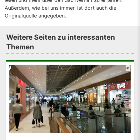
lesen und mehr über den Sachverhalt zu erfahren.
Außerdem, wie bei uns immer, ist dort auch die
Originalquelle angegeben.
Weitere Seiten zu interessanten
Themen
©