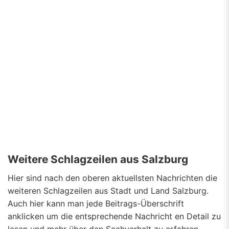
Weitere Schlagzeilen aus Salzburg
Hier sind nach den oberen aktuellsten Nachrichten die
weiteren Schlagzeilen aus Stadt und Land Salzburg.
Auch hier kann man jede Beitrags-Überschrift
anklicken um die entsprechende Nachricht en Detail zu