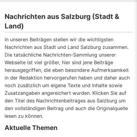
Nachrichten aus Salzburg (Stadt &
Land)
In unseren Beiträgen stellen wir die wichtigsten
Nachrichten aus Stadt und Land Salzburg zusammen.
Die tatsächliche Nachrichten-Sammlung unserer
Webseite ist viel größer, hier sind jene Beiträge
herausgegriffen, die eben besondere Aufmerksamkeit
in der Redaktion hervorgerufen haben und daher auch
noch zusätzlich um eigene Texte und Inhalte sowie
Zusatzangaben angereichert wurden. Klicken Sie auf
den Titel des Nachrichtenbeitrages aus Salzburg um
den vollständigen Beitrag und auch die Originalquelle
lesen zu können.
Aktuelle Themen