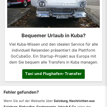
Bequemer Urlaub in Kuba?
Viel Kuba-Wissen und den idealen Service für alle
individuell Reisenden präsentiert die Plattform
GoCubaGo. Ein Startup-Projekt aus Europa mit
dem Sie bequem alle Transfers in Kuba managen.
Taxi und Flughafen-Transfer
Fehler gefunden?
Wenn Sie auf der Webseite über
Salzburg, Nachrichten aus
Salzburg, Einkaufen, Gastronomie, Urlaub & Co
unter der