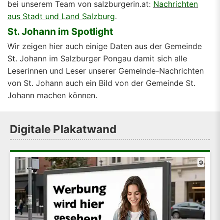
bei unserem Team von salzburgerin.at:
Nachrichten
aus Stadt und Land Salzburg
.
St. Johann im Spotlight
Wir zeigen hier auch einige Daten aus der Gemeinde
St. Johann im Salzburger Pongau damit sich alle
Leserinnen und Leser unserer Gemeinde-Nachrichten
von St. Johann auch ein Bild von der Gemeinde St.
Johann machen können.
Digitale Plakatwand
©