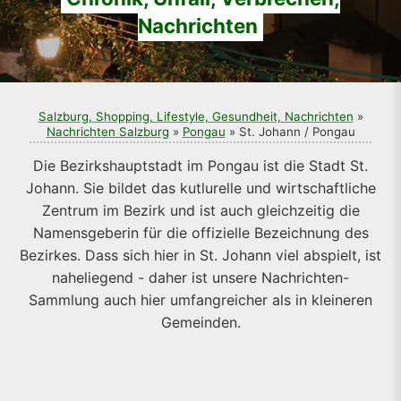
Nachrichten
Salzburg, Shopping, Lifestyle, Gesundheit, Nachrichten
»
Nachrichten Salzburg
»
Pongau
» St. Johann / Pongau
Die Bezirkshauptstadt im Pongau ist die Stadt St.
Johann. Sie bildet das kutlurelle und wirtschaftliche
Zentrum im Bezirk und ist auch gleichzeitig die
Namensgeberin für die offizielle Bezeichnung des
Bezirkes. Dass sich hier in St. Johann viel abspielt, ist
naheliegend - daher ist unsere Nachrichten-
Sammlung auch hier umfangreicher als in kleineren
Gemeinden.