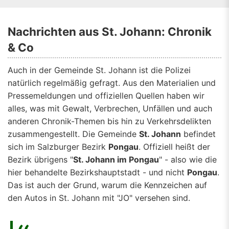
Nachrichten aus St. Johann: Chronik
& Co
Auch in der Gemeinde St. Johann ist die Polizei
natürlich regelmäßig gefragt. Aus den Materialien und
Pressemeldungen und offiziellen Quellen haben wir
alles, was mit Gewalt, Verbrechen, Unfällen und auch
anderen Chronik-Themen bis hin zu Verkehrsdelikten
zusammengestellt. Die Gemeinde
St. Johann
befindet
sich im Salzburger Bezirk
Pongau
. Offiziell heißt der
Bezirk übrigens "
St. Johann im Pongau
" - also wie die
hier behandelte Bezirkshauptstadt - und nicht
Pongau
.
Das ist auch der Grund, warum die Kennzeichen auf
den Autos in St. Johann mit "JO" versehen sind.