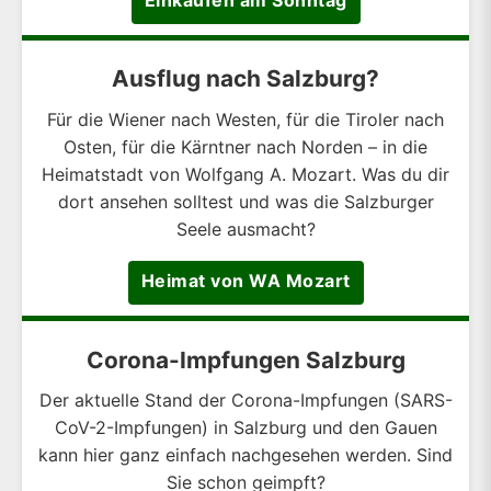
Einkaufen am Sonntag
Ausflug nach Salzburg?
Für die Wiener nach Westen, für die Tiroler nach
Osten, für die Kärntner nach Norden – in die
Heimatstadt von Wolfgang A. Mozart. Was du dir
dort ansehen solltest und was die Salzburger
Seele ausmacht?
Heimat von WA Mozart
Corona-Impfungen Salzburg
Der aktuelle Stand der Corona-Impfungen (SARS-
CoV-2-Impfungen) in Salzburg und den Gauen
kann hier ganz einfach nachgesehen werden. Sind
Sie schon geimpft?