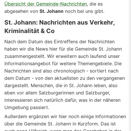
Übersicht der Gemeinde-Nachrichten
, die es
abgesehen von
St. Johann
noch bei uns gibt.
St. Johann: Nachrichten aus Verkehr,
Kriminalität & Co
Nach dem Datum des Eintreffens der Nachrichten
haben wir die News hier für die Gemeinde St. Johann
zusammengestellt. Wir erweitern auch laufend unser
Informationsangebot für weitere Themengebiete. Die
Nachrichten sind also chronologisch - sortiert nach
dem Datum - von den aktuellsten zu den vergangenen
dargestellt. Menschen, die in St. Johann leben, also
eben vor allem Salzburgerinnen und Salzburger,
interessieren sich natürlich dafür, was in der näheren
Umgebung passiert.
Außerdem ergänzen wir hier noch einige Informationen
über die Gemeinde St. Johann in Kurzform. Das ist