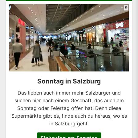
©
Sonntag in Salzburg
Das lieben auch immer mehr Salzburger und
suchen hier nach einem Geschäft, das auch am
Sonntag oder Feiertag offen hat. Denn diese
Supermärkte gibt es, finde auch du heraus, wo es
in Salzburg geht.