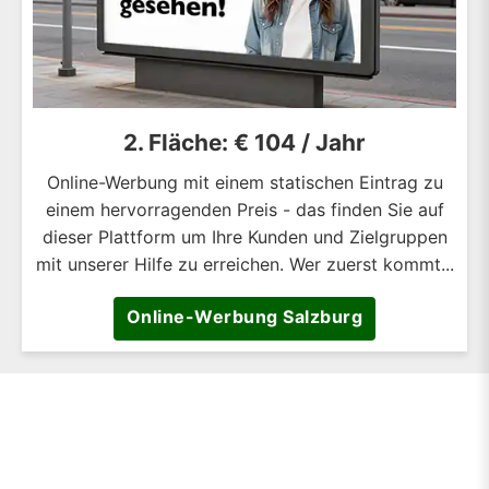
2. Fläche: € 104 / Jahr
Online-Werbung mit einem statischen Eintrag zu
einem hervorragenden Preis - das finden Sie auf
dieser Plattform um Ihre Kunden und Zielgruppen
mit unserer Hilfe zu erreichen. Wer zuerst kommt...
Online-Werbung Salzburg