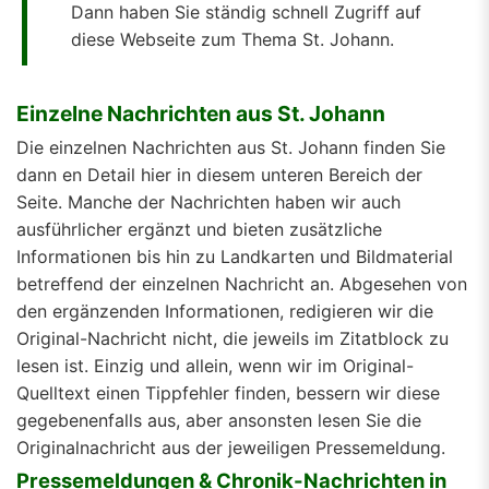
Dann haben Sie ständig schnell Zugriff auf
diese Webseite zum Thema St. Johann.
Einzelne Nachrichten aus St. Johann
Die einzelnen Nachrichten aus St. Johann finden Sie
dann en Detail hier in diesem unteren Bereich der
Seite. Manche der Nachrichten haben wir auch
ausführlicher ergänzt und bieten zusätzliche
Informationen bis hin zu Landkarten und Bildmaterial
betreffend der einzelnen Nachricht an. Abgesehen von
den ergänzenden Informationen, redigieren wir die
Original-Nachricht nicht, die jeweils im Zitatblock zu
lesen ist. Einzig und allein, wenn wir im Original-
Quelltext einen Tippfehler finden, bessern wir diese
gegebenenfalls aus, aber ansonsten lesen Sie die
Originalnachricht aus der jeweiligen Pressemeldung.
Pressemeldungen & Chronik-Nachrichten in