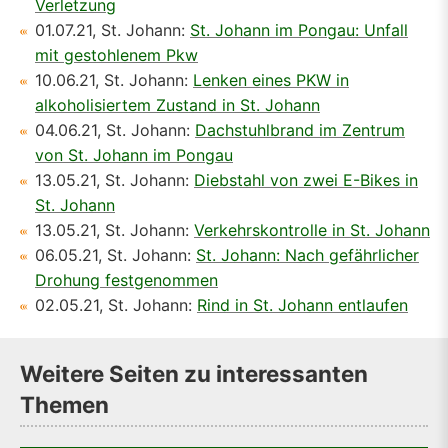
Verletzung
01.07.21, St. Johann:
St. Johann im Pongau: Unfall
mit gestohlenem Pkw
10.06.21, St. Johann:
Lenken eines PKW in
alkoholisiertem Zustand in St. Johann
04.06.21, St. Johann:
Dachstuhlbrand im Zentrum
von St. Johann im Pongau
13.05.21, St. Johann:
Diebstahl von zwei E-Bikes in
St. Johann
13.05.21, St. Johann:
Verkehrskontrolle in St. Johann
06.05.21, St. Johann:
St. Johann: Nach gefährlicher
Drohung festgenommen
02.05.21, St. Johann:
Rind in St. Johann entlaufen
Weitere Seiten zu interessanten
Themen