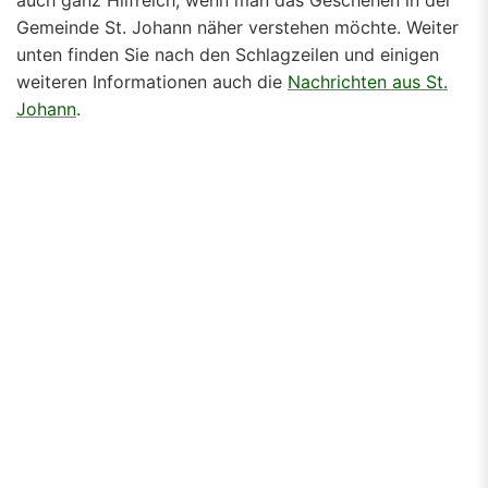
auch ganz Hilfreich, wenn man das Geschehen in der
Gemeinde St. Johann näher verstehen möchte. Weiter
unten finden Sie nach den Schlagzeilen und einigen
weiteren Informationen auch die
Nachrichten aus St.
Johann
.