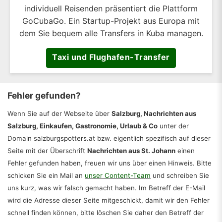
individuell Reisenden präsentiert die Plattform
GoCubaGo. Ein Startup-Projekt aus Europa mit
dem Sie bequem alle Transfers in Kuba managen.
Taxi und Flughafen-Transfer
Fehler gefunden?
Wenn Sie auf der Webseite über
Salzburg, Nachrichten aus
Salzburg, Einkaufen, Gastronomie, Urlaub & Co
unter der
Domain salzburgspotters.at bzw. eigentlich spezifisch auf dieser
Seite mit der Überschrift
Nachrichten aus St. Johann
einen
Fehler gefunden haben, freuen wir uns über einen Hinweis. Bitte
schicken Sie ein Mail an
unser Content-Team
und schreiben Sie
uns kurz, was wir falsch gemacht haben. Im Betreff der E-Mail
wird die Adresse dieser Seite mitgeschickt, damit wir den Fehler
schnell finden können, bitte löschen Sie daher den Betreff der