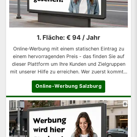
1. Fläche: € 94 / Jahr
Online-Werbung mit einem statischen Eintrag zu
einem hervorragenden Preis - das finden Sie auf
dieser Plattform um Ihre Kunden und Zielgruppen
mit unserer Hilfe zu erreichen. Wer zuerst kommt...
Online-Werbung Salzburg
©