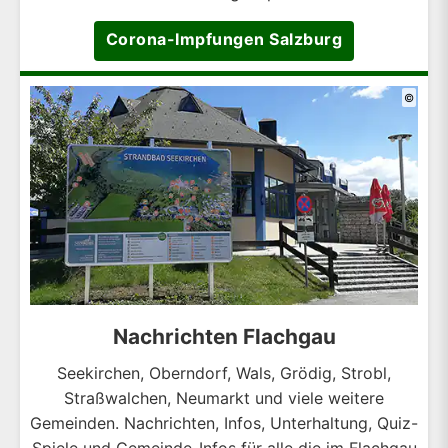
Corona-Impfungen Salzburg
©
Nachrichten Flachgau
Seekirchen, Oberndorf, Wals, Grödig, Strobl,
Straßwalchen, Neumarkt und viele weitere
Gemeinden. Nachrichten, Infos, Unterhaltung, Quiz-