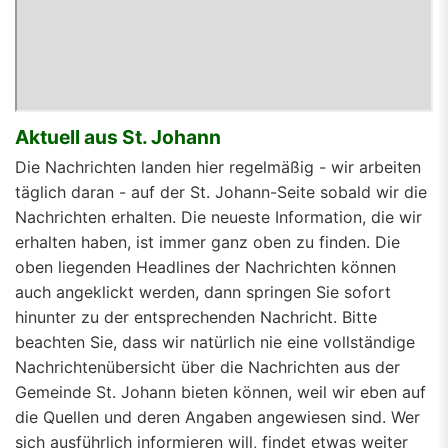
Aktuell aus St. Johann
Die Nachrichten landen hier regelmäßig - wir arbeiten
täglich daran - auf der St. Johann-Seite sobald wir die
Nachrichten erhalten. Die neueste Information, die wir
erhalten haben, ist immer ganz oben zu finden. Die
oben liegenden Headlines der Nachrichten können
auch angeklickt werden, dann springen Sie sofort
hinunter zu der entsprechenden Nachricht. Bitte
beachten Sie, dass wir natürlich nie eine vollständige
Nachrichtenübersicht über die Nachrichten aus der
Gemeinde St. Johann bieten können, weil wir eben auf
die Quellen und deren Angaben angewiesen sind. Wer
sich ausführlich informieren will, findet etwas weiter