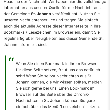
Headline der Nachricht. Wir haben hier die vollständige
Information aus unserer Quelle für die Nachricht aus
der Gemeinde
St. Johann
veröffenlticht. Nutzen Sie
unseren Nachrichtenservice und tragen Sie einfach
auch die aktuelle Adresse dieser Internetseite in Ihre
Bookmarks / Lesezeichen im Browser ein, damit Sie
regelmäßig über Neuigkeiten aus dieser Gemeinde St.
Johann informiert sind.
Wenn Sie einen Bookmark in Ihrem Browser
für diese Seite setzen, freut uns das natürlich
sehr! Wenn Sie selbst Nachrichten aus St.
Johann kennen, die wir wissen sollten, melden
Sie sich gerne bei uns! Einen Bookmark im
Browser auf die Seite über die Chronik-
Nachrichten in St. Johann können Sie ganz
einfach über das Menü "Lesezeichen" setzen.