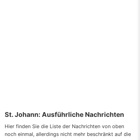
St. Johann: Ausführliche Nachrichten
Hier finden Sie die Liste der Nachrichten von oben
noch einmal, allerdings nicht mehr beschränkt auf die