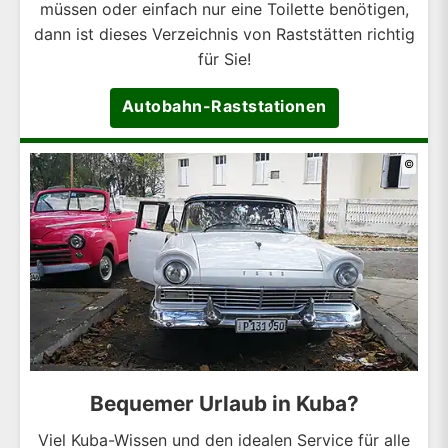
müssen oder einfach nur eine Toilette benötigen,
dann ist dieses Verzeichnis von Raststätten richtig
für Sie!
Autobahn-Raststationen
©
Bequemer Urlaub in Kuba?
Viel Kuba-Wissen und den idealen Service für alle