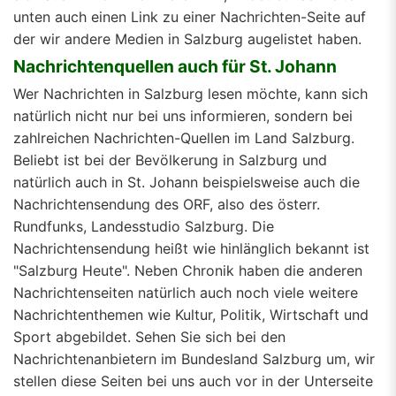
unten auch einen Link zu einer Nachrichten-Seite auf
der wir andere Medien in Salzburg augelistet haben.
Nachrichtenquellen auch für St. Johann
Wer Nachrichten in Salzburg lesen möchte, kann sich
natürlich nicht nur bei uns informieren, sondern bei
zahlreichen Nachrichten-Quellen im Land Salzburg.
Beliebt ist bei der Bevölkerung in Salzburg und
natürlich auch in St. Johann beispielsweise auch die
Nachrichtensendung des ORF, also des österr.
Rundfunks, Landesstudio Salzburg. Die
Nachrichtensendung heißt wie hinlänglich bekannt ist
"Salzburg Heute". Neben Chronik haben die anderen
Nachrichtenseiten natürlich auch noch viele weitere
Nachrichtenthemen wie Kultur, Politik, Wirtschaft und
Sport abgebildet. Sehen Sie sich bei den
Nachrichtenanbietern im Bundesland Salzburg um, wir
stellen diese Seiten bei uns auch vor in der Unterseite