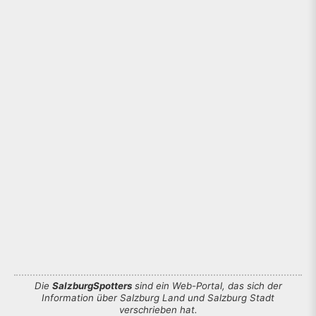
Die
SalzburgSpotters
sind ein Web-Portal, das sich der
Information über Salzburg Land und Salzburg Stadt
verschrieben hat.