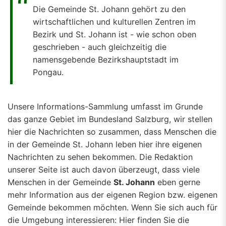
Die Gemeinde St. Johann gehört zu den
wirtschaftlichen und kulturellen Zentren im
Bezirk und St. Johann ist - wie schon oben
geschrieben - auch gleichzeitig die
namensgebende Bezirkshauptstadt im
Pongau.
Unsere Informations-Sammlung umfasst im Grunde
das ganze Gebiet im Bundesland Salzburg, wir stellen
hier die Nachrichten so zusammen, dass Menschen die
in der Gemeinde St. Johann leben hier ihre eigenen
Nachrichten zu sehen bekommen. Die Redaktion
unserer Seite ist auch davon überzeugt, dass viele
Menschen in der Gemeinde
St. Johann
eben gerne
mehr Information aus der eigenen Region bzw. eigenen
Gemeinde bekommen möchten. Wenn Sie sich auch für
die Umgebung interessieren: Hier finden Sie die