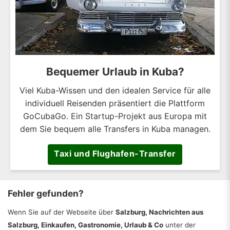
Bequemer Urlaub in Kuba?
Viel Kuba-Wissen und den idealen Service für alle
individuell Reisenden präsentiert die Plattform
GoCubaGo. Ein Startup-Projekt aus Europa mit
dem Sie bequem alle Transfers in Kuba managen.
Taxi und Flughafen-Transfer
Fehler gefunden?
Wenn Sie auf der Webseite über
Salzburg, Nachrichten aus
Salzburg, Einkaufen, Gastronomie, Urlaub & Co
unter der