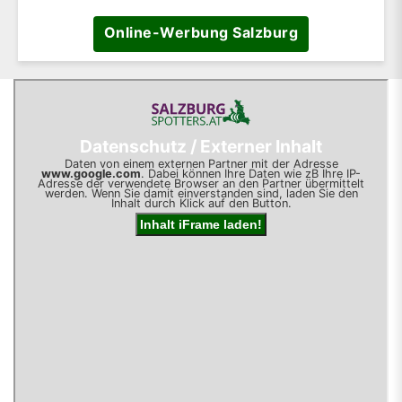
Online-Werbung Salzburg