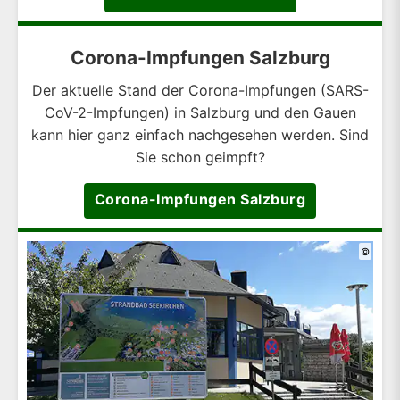
Corona-Impfungen Salzburg
Der aktuelle Stand der Corona-Impfungen (SARS-
CoV-2-Impfungen) in Salzburg und den Gauen
kann hier ganz einfach nachgesehen werden. Sind
Sie schon geimpft?
Corona-Impfungen Salzburg
©