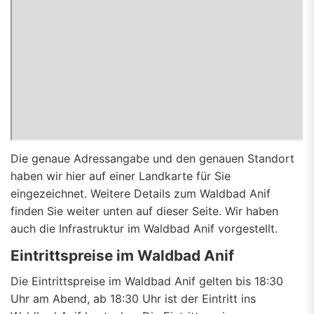
Die genaue Adressangabe und den genauen Standort
haben wir hier auf einer Landkarte für Sie
eingezeichnet. Weitere Details zum Waldbad Anif
finden Sie weiter unten auf dieser Seite. Wir haben
auch die Infrastruktur im Waldbad Anif vorgestellt.
Eintrittspreise im Waldbad Anif
Die Eintrittspreise im Waldbad Anif gelten bis 18:30
Uhr am Abend, ab 18:30 Uhr ist der Eintritt ins