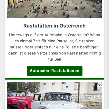
Raststätten in Österreich
Unterwegs auf der Autobahn in Österreich? Wenn
es einmal Zeit für eine Pause ist, Sie tanken
müssen oder einfach nur eine Toilette benötigen,
dann ist dieses Verzeichnis von Raststätten richtig
für Sie!
Autobahn-Raststationen
©