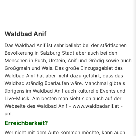
Waldbad Anif
Das Waldbad Anif ist sehr beliebt bei der städtischen
Bevölkerung in Salzburg Stadt aber auch bei den
Menschen in Puch, Urstein, Anif und Grödig sowie auch
Großgmain und Wals. Das große Einzugsgebiet des
Waldbad Anif hat aber nicht dazu geführt, dass das
Waldbad ständig überlaufen wäre. Manchmal gibte s
übrigens im Waldbad Anif auch kulturelle Events und
Live-Musik. Am besten man sieht sich auch auf der
Webseite des Waldbad Anif - www.waldbadanif.at -
um.
Erreichbarkeit?
Wer nicht mit dem Auto kommen möchte, kann auch