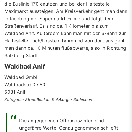
die Buslinie 170 enutzen und bei der Haltestelle
Maximarkt aussteigen. Am Kreisverkehr geht man dann
in Richtung der Supermarkt-Filiale und folgt dem
Straßenverlauf. Es sind ca. 1 Kilometer bis zum
Waldbad Anif. Außerdem kann man mit der S-Bahn zur
Haltestelle Puch/Ursstein fahren nd von dort aus geht
man dann ca. 10 Minuten flußabwärts, also in Richtung
Salzburg Stadt.
Waldbad Anif
Waldbad GmbH
Waldbadstraße 50
5081 Anif
Kategorie: Strandbad an Salzburger Badeseen
Die angegebenen Öffnungszeiten sind
ungefähre Werte. Genau genommen schließt