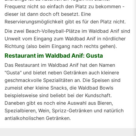
Frequenz nicht so einfach den Platz zu bekommen -
dieser ist dann doch oft besetzt. Eine
Reservierungsmöglichkeit gibt es für den Platz nicht.
Die zwei Beach-Volleyball-Plätze im Waldbad Anif sind
Unweit vom Eingang zum Waldbad Anif in nördlicher
Richtung (also beim Eingang nach rechts gehen).
Restaurant im Waldbad Anif: Gusta
Das Restaurant im Waldbad Anif hat den Namen
"Gusta" und bietet neben Getränken auch kleinere
geschmackvolle Spezialitäten an. Die Speisen sind
zumeist eher kleine Snacks, die Waldbad Bowls
beispielsweise sind beliebt bei der Kundschaft.
Daneben gibt es noch eine Auswahl aus Bieren,
Spezialbieren, Wein, Sprizz-Getränken und natürlich
antialkoholischen Getränken.