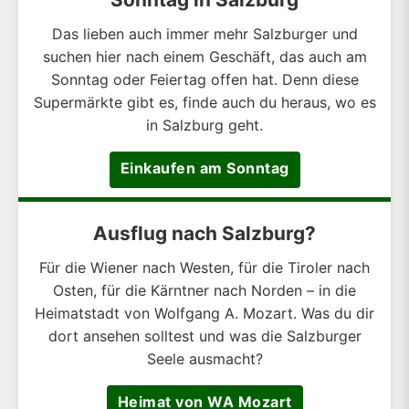
Das lieben auch immer mehr Salzburger und
suchen hier nach einem Geschäft, das auch am
Sonntag oder Feiertag offen hat. Denn diese
Supermärkte gibt es, finde auch du heraus, wo es
in Salzburg geht.
Einkaufen am Sonntag
Ausflug nach Salzburg?
Für die Wiener nach Westen, für die Tiroler nach
Osten, für die Kärntner nach Norden – in die
Heimatstadt von Wolfgang A. Mozart. Was du dir
dort ansehen solltest und was die Salzburger
Seele ausmacht?
Heimat von WA Mozart