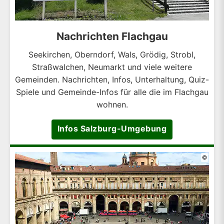
Nachrichten Flachgau
Seekirchen, Oberndorf, Wals, Grödig, Strobl,
Straßwalchen, Neumarkt und viele weitere
Gemeinden. Nachrichten, Infos, Unterhaltung, Quiz-
Spiele und Gemeinde-Infos für alle die im Flachgau
wohnen.
Infos Salzburg-Umgebung
©