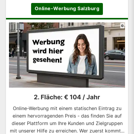
Online-Werbung Salzburg
©
2. Fläche: € 104 / Jahr
Online-Werbung mit einem statischen Eintrag zu
einem hervorragenden Preis - das finden Sie auf
dieser Plattform um Ihre Kunden und Zielgruppen
mit unserer Hilfe zu erreichen. Wer zuerst kommt...