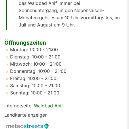
das Waldbad Anif immer bei
Sonnenuntergang, in den Nebensaison-
Monaten geht es um 10 Uhr Vormittags los, im
Juli und August um 9 Uhr.
Öffnungszeiten
Montag: 10:00 - 21:00
Dienstag: 10:00 - 21:00
Mittwoch: 10:00 - 21:00
Donnerstag: 10:00 - 21:00
Freitag: 10:00 - 21:00
Samstag: 10:00 - 21:00
Sonntag: 10:00 - 21:00
Internetseite:
Waldbad Anif
Landkarte anzeigen