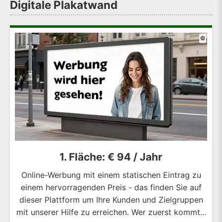
Digitale Plakatwand
©
1. Fläche: € 94 / Jahr
Online-Werbung mit einem statischen Eintrag zu
einem hervorragenden Preis - das finden Sie auf
dieser Plattform um Ihre Kunden und Zielgruppen
mit unserer Hilfe zu erreichen. Wer zuerst kommt...