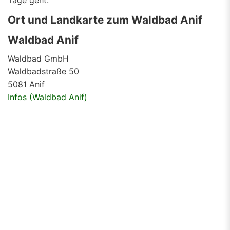
Tage geht.
Ort und Landkarte zum Waldbad Anif
Waldbad Anif
Waldbad GmbH
Waldbadstraße 50
5081 Anif
Infos (Waldbad Anif)