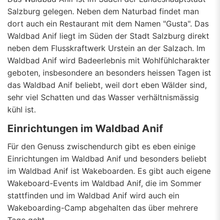
Salzburg gelegen. Neben dem Naturbad findet man
dort auch ein Restaurant mit dem Namen "Gusta". Das
Waldbad Anif liegt im Süden der Stadt Salzburg direkt
neben dem Flusskraftwerk Urstein an der Salzach. Im
Waldbad Anif wird Badeerlebnis mit Wohlfühlcharakter
geboten, insbesondere an besonders heissen Tagen ist
das Waldbad Anif beliebt, weil dort eben Wälder sind,
sehr viel Schatten und das Wasser verhältnismässig
kühl ist.
Einrichtungen im Waldbad Anif
Für den Genuss zwischendurch gibt es eben einige
Einrichtungen im Waldbad Anif und besonders beliebt
im Waldbad Anif ist Wakeboarden. Es gibt auch eigene
Wakeboard-Events im Waldbad Anif, die im Sommer
stattfinden und im Waldbad Anif wird auch ein
Wakeboarding-Camp abgehalten das über mehrere