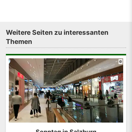
Weitere Seiten zu interessanten
Themen
©
Sonntag in Salzburg